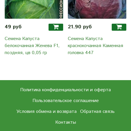
49 руб
21.90 руб
Семена Капуста
Семена Капуста
белокочанная Женева F1,
краснокочанная Каменная
поздняя, цв 0,05 гр
головка 447
Политика конфиденциальности и оферта
Пользовательское соглашение
Условия обмена и возврата
Обратная связь
Контакты