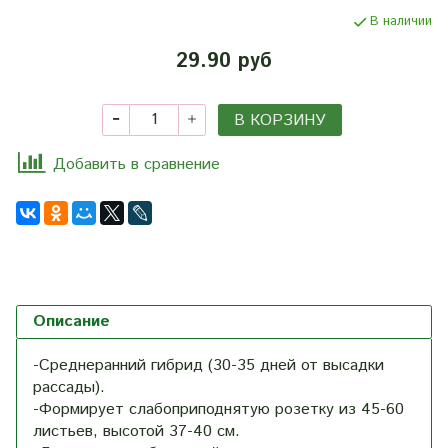
В наличии
29.90 руб
В КОРЗИНУ
Добавить в сравнение
Описание
-Среднеранний гибрид (30-35 дней от высадки
рассады).
-Формирует слабоприподнятую розетку из 45-60
листьев, высотой 37-40 см.