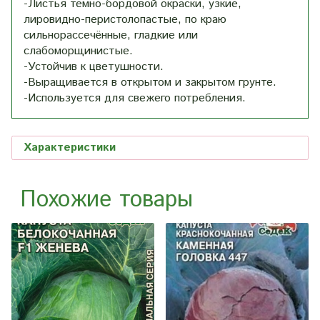
-Листья темно-бордовой окраски, узкие,
лировидно-перистолопастые, по краю
сильнорассечённые, гладкие или
слабоморщинистые.
-Устойчив к цветушности.
-Выращивается в открытом и закрытом грунте.
-Используется для свежего потребления.
Характеристики
Похожие товары