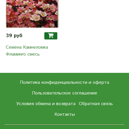
39 руб
Семена Камнеломка
Фламинго смесь
Политика конфиденциальности и оферта
Пользовательское соглашение
Условия обмена и возврата
Обратная связь
Контакты