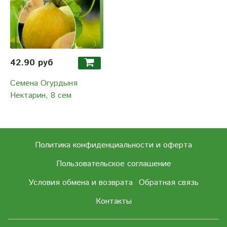
42.90 руб
Семена Огурдыня
Нектарин, 8 сем
Политика конфиденциальности и оферта
Пользовательское соглашение
Условия обмена и возврата
Обратная связь
Контакты