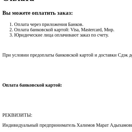
Вы можете оплатить заказ:
Оплата через приложения Банков.
Оплата банковской картой: Visa, Mastercard, Мир.
Юридические лица оплачивают заказ по счету.
При условии предоплаты банковской картой и доставки Сдэк д
Оплата банковской картой:
РЕКВИЗИТЫ:
Индивидуальный предприниматель Халимов Марат Адыхамов