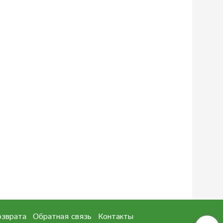
озврата
Обратная связь
Контакты