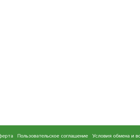
ферта
Пользовательское соглашение
Условия обмена и в