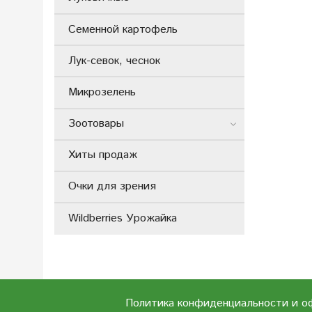
Семенной картофель
Лук-севок, чеснок
Микрозелень
Зоотовары
Хиты продаж
Очки для зрения
Wildberries Урожайка
Политика конфиденциальности и о