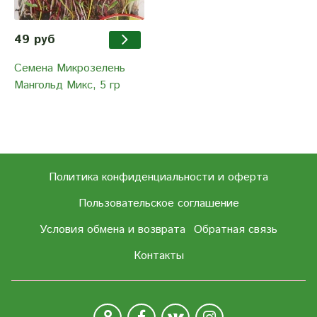
49 руб
Семена Микрозелень
Мангольд Микс, 5 гр
Политика конфиденциальности и оферта
Пользовательское соглашение
Условия обмена и возврата
Обратная связь
Контакты