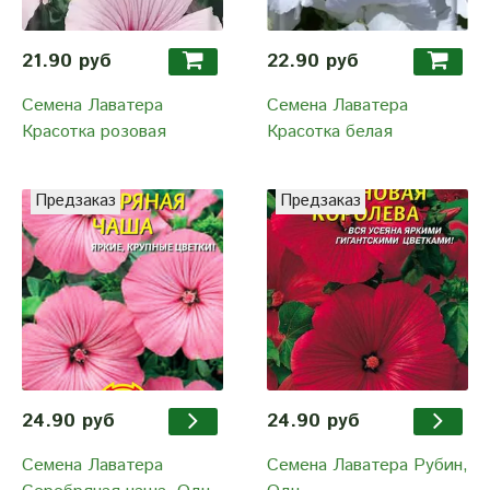
21.90 руб
22.90 руб
Семена Лаватера
Семена Лаватера
Красотка розовая
Красотка белая
Предзаказ
Предзаказ
24.90 руб
24.90 руб
Семена Лаватера
Семена Лаватера Рубин,