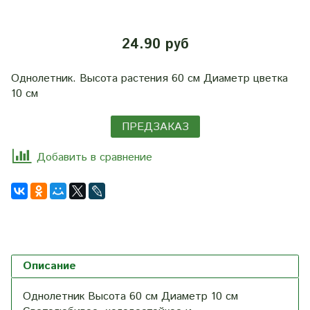
24.90 руб
Однолетник. Высота растения 60 см Диаметр цветка
10 см
ПРЕДЗАКАЗ
Добавить в сравнение
Описание
Однолетник Высота 60 см Диаметр 10 см