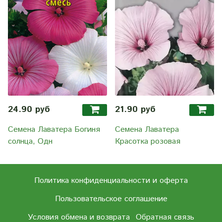
24.90 руб
21.90 руб
Семена Лаватера Богиня
Семена Лаватера
солнца, Одн
Красотка розовая
Политика конфиденциальности и оферта
Пользовательское соглашение
Условия обмена и возврата
Обратная связь