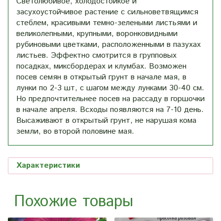
Светолюбивое, холодостойкое и
засухоустойчивое растение с сильноветвящимся
стеблем, красивыми темно-зелеными листьями и
великолепными, крупными, воронковидными
рубиновыми цветками, расположенными в пазухах
листьев. Эффектно смотрится в групповых
посадках, миксбордерах и клумбах. Возможен
посев семян в открытый грунт в начале мая, в
лунки по 2-3 шт, с шагом между лунками 30-40 см.
Но предпочтительнее посев на рассаду в горшочки
в начале апреля. Всходы появляются на 7-10 день.
Высаживают в открытый грунт, не нарушая кома
земли, во второй половине мая.
Характеристики
Похожие товары