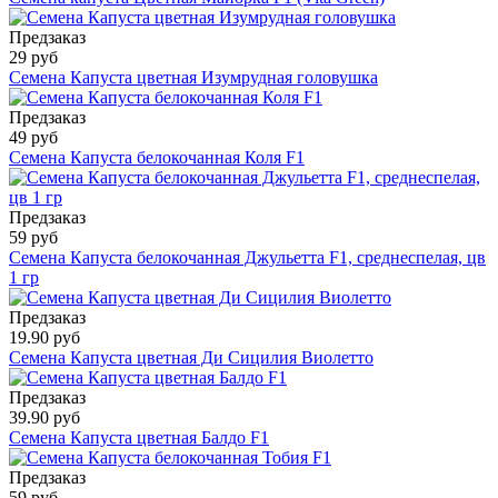
Предзаказ
29 руб
Семена Капуста цветная Изумрудная головушка
Предзаказ
49 руб
Семена Капуста белокочанная Коля F1
Предзаказ
59 руб
Семена Капуста белокочанная Джульетта F1, среднеспелая, цв
1 гр
Предзаказ
19.90 руб
Семена Капуста цветная Ди Сицилия Виолетто
Предзаказ
39.90 руб
Семена Капуста цветная Балдо F1
Предзаказ
59 руб