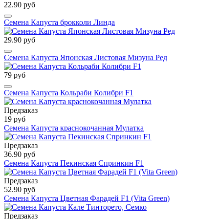
22.90 руб
Семена Капуста брокколи Линда
29.90 руб
Семена Капуста Японская Листовая Мизуна Ред
79 руб
Семена Капуста Кольраби Колибри F1
Предзаказ
19 руб
Семена Капуста краснокочанная Мулатка
Предзаказ
36.90 руб
Семена Капуста Пекинская Спринкин F1
Предзаказ
52.90 руб
Семена Капуста Цветная Фарадей F1 (Vita Green)
Предзаказ