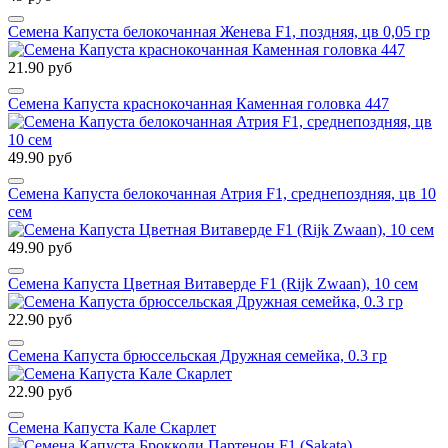
Семена Капуста белокочанная Женева F1, поздняя, цв 0,05 гр
21.90 руб
Семена Капуста краснокочанная Каменная головка 447
49.90 руб
Семена Капуста белокочанная Атрия F1, среднепоздняя, цв 10
сем
49.90 руб
Семена Капуста Цветная Витаверде F1 (Rijk Zwaan), 10 сем
22.90 руб
Семена Капуста брюссельская Дружная семейка, 0.3 гр
22.90 руб
Семена Капуста Кале Скарлет