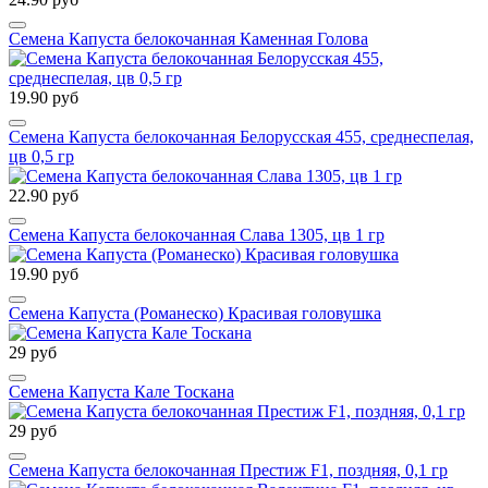
Семена Капуста белокочанная Каменная Голова
19.90 руб
Семена Капуста белокочанная Белорусская 455, среднеспелая,
цв 0,5 гр
22.90 руб
Семена Капуста белокочанная Слава 1305, цв 1 гр
19.90 руб
Семена Капуста (Романеско) Красивая головушка
29 руб
Семена Капуста Кале Тоскана
29 руб
Семена Капуста белокочанная Престиж F1, поздняя, 0,1 гр