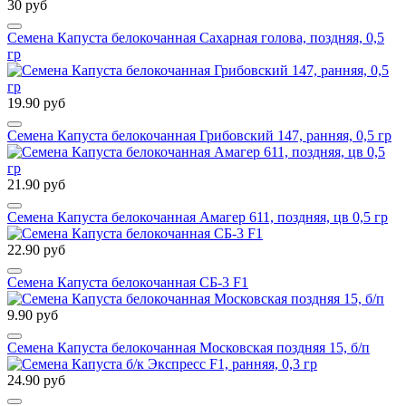
30 руб
Семена Капуста белокочанная Сахарная голова, поздняя, 0,5
гр
19.90 руб
Семена Капуста белокочанная Грибовский 147, ранняя, 0,5 гр
21.90 руб
Семена Капуста белокочанная Амагер 611, поздняя, цв 0,5 гр
22.90 руб
Семена Капуста белокочанная СБ-3 F1
9.90 руб
Семена Капуста белокочанная Московская поздняя 15, б/п
24.90 руб