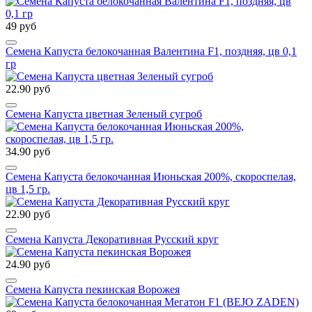
49 руб
Семена Капуста белокочанная Валентина F1, поздняя, цв 0,1
гр
22.90 руб
Семена Капуста цветная Зеленый сугроб
34.90 руб
Семена Капуста белокочанная Июньская 200%, скороспелая,
цв 1,5 гр.
22.90 руб
Семена Капуста Декоративная Русский круг
24.90 руб
Семена Капуста пекинская Ворожея