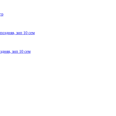
здняя, зип 10 сем