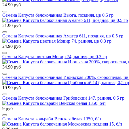
24.90 руб
Семена Капуста белокочанная Вьюга, поздняя, цв 0,5 гр
21.90 руб
Семена Капуста белокочанная Амагер 611, поздняя, цв 0,5 гр
24.90 руб
Семена Капуста цветная Мовир 74, ранняя, цв 0,3 гр
34.90 руб
Семена Капуста белокочанная Июньская 200%, скороспелая, цв 
19.90 руб
Семена Капуста белокочанная Грибовский 147, ранняя, 0,5 гр
9 руб
Семена Капуста кольраби Венская белая 1350, б/п