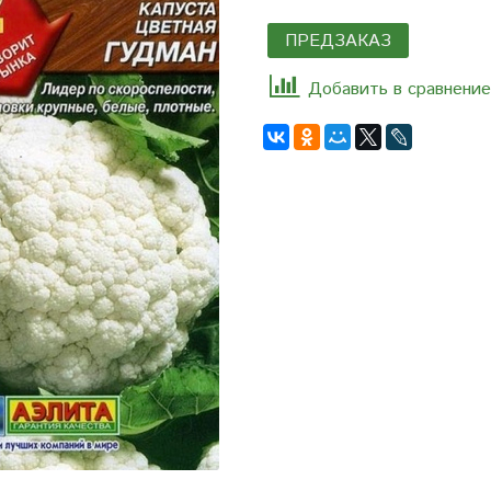
ПРЕДЗАКАЗ
Добавить в сравнение