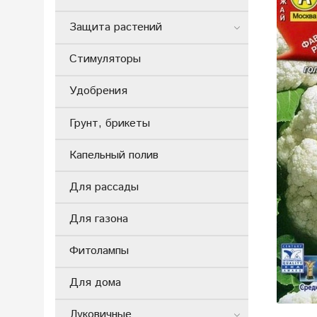
Защита растений
Стимуляторы
Удобрения
Грунт, брикеты
Капельный полив
Для рассады
Для газона
Фитолампы
Для дома
Луковичные