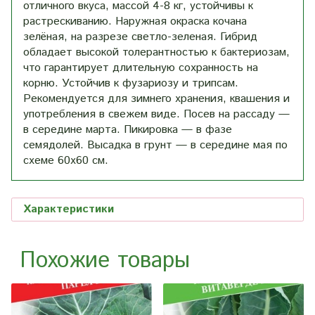
отличного вкуса, массой 4-8 кг, устойчивы к
растрескиванию. Наружная окраска кочана
зелёная, на разрезе светло-зеленая. Гибрид
обладает высокой толерантностью к бактериозам,
что гарантирует длительную сохранность на
корню. Устойчив к фузариозу и трипсам.
Рекомендуется для зимнего хранения, квашения и
употребления в свежем виде. Посев на рассаду —
в середине марта. Пикировка — в фазе
семядолей. Высадка в грунт — в середине мая по
схеме 60х60 см.
Характеристики
Похожие товары