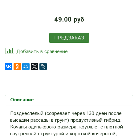
49.00 руб
ПРЕДЗАКАЗ
Добавить в сравнение
Описание
Позднеспелый (созревает через 130 дней после
высадки рассады в грунт) продуктивный гибрид.
Кочаны одинакового размера, круглые, с плотной
внутренней структурой и короткой кочерыгой,