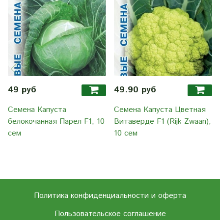
49 руб
49.90 руб
Семена Капуста
Семена Капуста Цветная
белокочанная Парел F1, 10
Витаверде F1 (Rijk Zwaan),
сем
10 сем
Политика конфиденциальности и оферта
Пользовательское соглашение