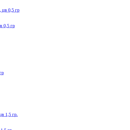
в 0,5 гр