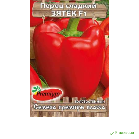
В наличии