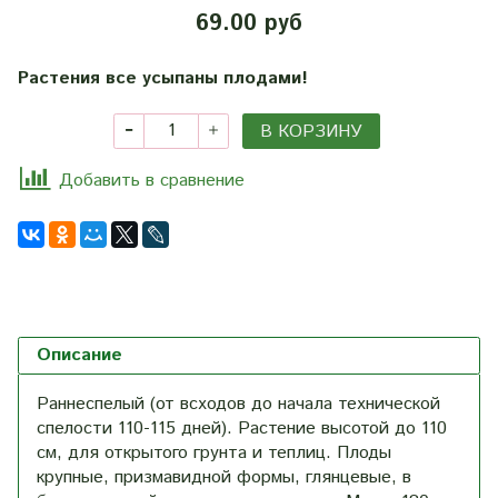
69.00 руб
Растения все усыпаны плодами!
В КОРЗИНУ
Добавить в сравнение
Описание
Раннеспелый (от всходов до начала технической
спелости 110-115 дней). Растение высотой до 110
см, для открытого грунта и теплиц. Плоды
крупные, призмавидной формы, глянцевые, в