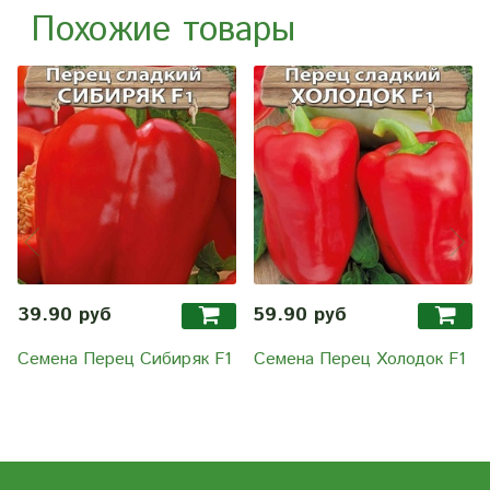
Похожие товары
39.90 руб
59.90 руб
Семена Перец Сибиряк F1
Семена Перец Холодок F1