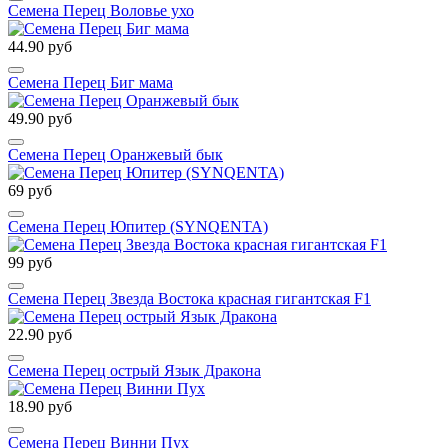
Семена Перец Воловье ухо
44.90 руб
Семена Перец Биг мама
49.90 руб
Семена Перец Оранжевый бык
69 руб
Семена Перец Юпитер (SYNQENTA)
99 руб
Семена Перец Звезда Востока красная гигантская F1
22.90 руб
Семена Перец острый Язык Дракона
18.90 руб
Семена Перец Винни Пух