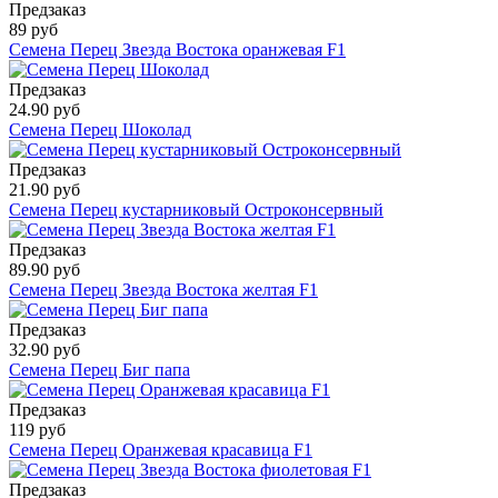
Предзаказ
89 руб
Семена Перец Звезда Востока оранжевая F1
Предзаказ
24.90 руб
Семена Перец Шоколад
Предзаказ
21.90 руб
Семена Перец кустарниковый Остроконсервный
Предзаказ
89.90 руб
Семена Перец Звезда Востока желтая F1
Предзаказ
32.90 руб
Семена Перец Биг папа
Предзаказ
119 руб
Семена Перец Оранжевая красавица F1
Предзаказ