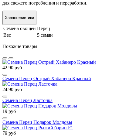
для свежего потребления и переработки.
Характеристики
Семена овощей
Перец
Вес
5 семян
Похожие товары
42.90 руб
Семена Перец Острый Хабанеро Красный
24.90 руб
Семена Перец Ласточка
19 руб
Семена Перец Подарок Молдовы
79 руб