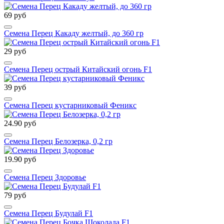
69 руб
Семена Перец Какаду желтый, до 360 гр
29 руб
Семена Перец острый Китайский огонь F1
39 руб
Семена Перец кустарниковый Феникс
24.90 руб
Семена Перец Белозерка, 0,2 гр
19.90 руб
Семена Перец Здоровье
79 руб
Семена Перец Будулай F1