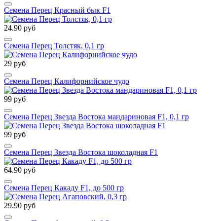
Семена Перец Красный бык F1
24.90 руб
Семена Перец Толстяк, 0,1 гр
29 руб
Семена Перец Калифорнийское чудо
99 руб
Семена Перец Звезда Востока мандариновая F1, 0,1 гр
99 руб
Семена Перец Звезда Востока шоколадная F1
64.90 руб
Семена Перец Какаду F1, до 500 гр
29.90 руб