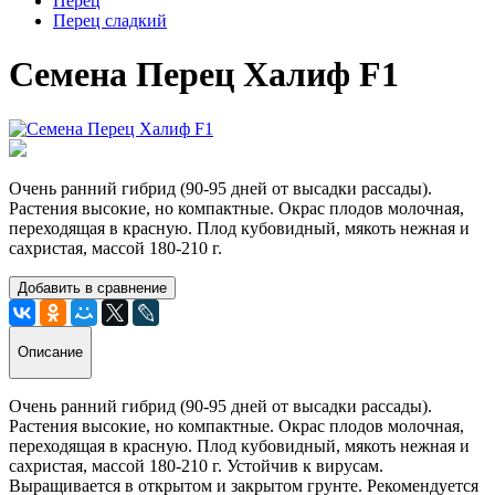
Перец
Перец сладкий
Семена Перец Халиф F1
Очень ранний гибрид (90-95 дней от высадки рассады).
Растения высокие, но компактные. Окрас плодов молочная,
переходящая в красную. Плод кубовидный, мякоть нежная и
сахристая, массой 180-210 г.
Добавить в сравнение
Описание
Очень ранний гибрид (90-95 дней от высадки рассады).
Растения высокие, но компактные. Окрас плодов молочная,
переходящая в красную. Плод кубовидный, мякоть нежная и
сахристая, массой 180-210 г. Устойчив к вирусам.
Выращивается в открытом и закрытом грунте. Рекомендуется