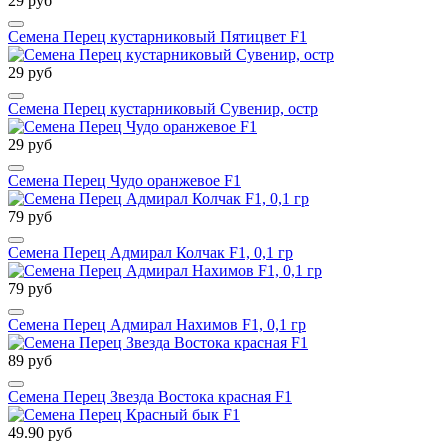
29 руб
Семена Перец кустарниковый Пятицвет F1
29 руб
Семена Перец кустарниковый Сувенир, остр
29 руб
Семена Перец Чудо оранжевое F1
79 руб
Семена Перец Адмирал Колчак F1, 0,1 гр
79 руб
Семена Перец Адмирал Нахимов F1, 0,1 гр
89 руб
Семена Перец Звезда Востока красная F1
49.90 руб