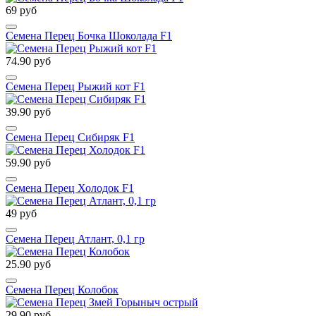
69 руб
Семена Перец Бочка Шоколада F1
74.90 руб
Семена Перец Рыжий кот F1
39.90 руб
Семена Перец Сибиряк F1
59.90 руб
Семена Перец Холодок F1
49 руб
Семена Перец Атлант, 0,1 гр
25.90 руб
Семена Перец Колобок
29.90 руб