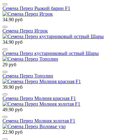
Семена Перец Рыжий барин F1
34.90 руб
Семена Перец Игрок
34.90 руб
Семена Перец кустарниковый острый Шары
29 руб
Семена Перец Тополин
39.90 руб
Семена Перец Молния красная F1
49.90 руб
Семена Перец Молния золотая F1
22.90 руб