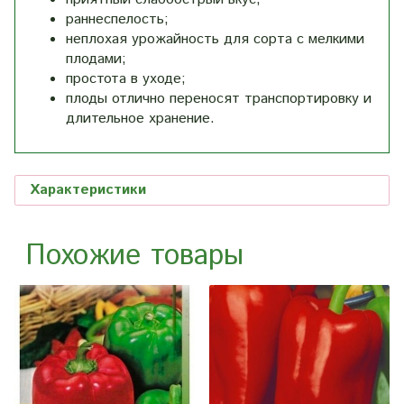
раннеспелость;
неплохая урожайность для сорта с мелкими
плодами;
простота в уходе;
плоды отлично переносят транспортировку и
длительное хранение.
Характеристики
Похожие товары