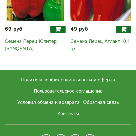
69 руб
49 руб
Семена Перец Юпитер
Семена Перец Атлант, 0,1
(SYNQENTA)
гр
Политика конфиденциальности и оферта
Пользовательское соглашение
Условия обмена и возврата
Обратная связь
Контакты