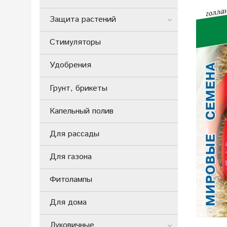
Защита растений
Стимуляторы
Удобрения
Грунт, брикеты
Капельный полив
Для рассады
Для газона
Фитолампы
Для дома
Луковичные