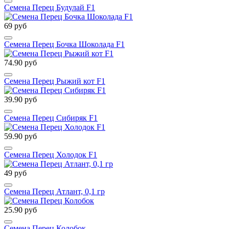
Семена Перец Будулай F1
69 руб
Семена Перец Бочка Шоколада F1
74.90 руб
Семена Перец Рыжий кот F1
39.90 руб
Семена Перец Сибиряк F1
59.90 руб
Семена Перец Холодок F1
49 руб
Семена Перец Атлант, 0,1 гр
25.90 руб
Семена Перец Колобок