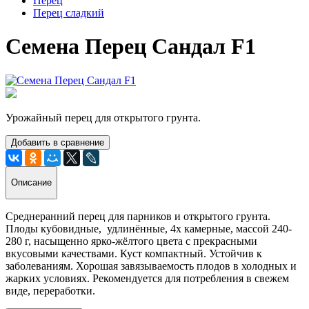
Перец
Перец сладкий
Семена Перец Сандал F1
Урожайный перец для открытого грунта.
Добавить в сравнение
Описание
Среднеранний перец для парников и открытого грунта.
Плоды кубовидные, удлинённые, 4х камерные, массой 240-
280 г, насыщенно ярко-жёлтого цвета с прекрасными
вкусовыми качествами. Куст компактный. Устойчив к
заболеваниям. Хорошая завязываемость плодов в холодных и
жарких условиях. Рекомендуется для потребления в свежем
виде, переработки.