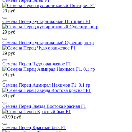
Семена Перец Зятек F1
29 руб
Семена Перец кустарниковый Пятицвет F1
29 руб
Семена Перец кустарниковый Сувенир, остр
29 руб
Семена Перец Чудо оранжевое F1
79 руб
Семена Перец Адмирал Нахимов F1, 0,1 гр
89 руб
Семена Перец Звезда Востока красная F1
49.90 руб
Семена Перец Красный бык F1