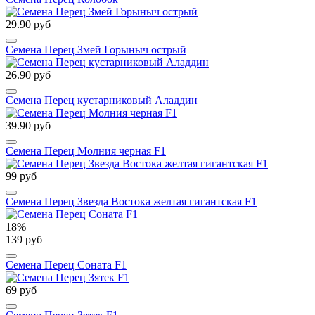
29.90 руб
Семена Перец Змей Горыныч острый
26.90 руб
Семена Перец кустарниковый Аладдин
39.90 руб
Семена Перец Молния черная F1
99 руб
Семена Перец Звезда Востока желтая гигантская F1
18%
139 руб
Семена Перец Соната F1
69 руб