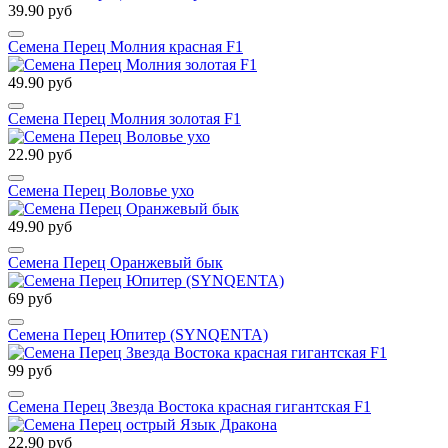
39.90 руб
Семена Перец Молния красная F1
49.90 руб
Семена Перец Молния золотая F1
22.90 руб
Семена Перец Воловье ухо
49.90 руб
Семена Перец Оранжевый бык
69 руб
Семена Перец Юпитер (SYNQENTA)
99 руб
Семена Перец Звезда Востока красная гигантская F1
22.90 руб