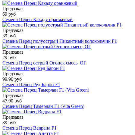
Предзаказ
69 руб
Семена Перец Какаду оранжевый
Предзаказ
39 руб
Семена Перец полуострый Пикантный колокольчик F1
Предзаказ
29 руб
Семена Перец острый Огонек смесь, ОГ
Предзаказ
99.90 руб
Семена Перец Ред Барон F1
Предзаказ
47.90 руб
Семена Перец Тамерлан F1 (Vita Green)
Предзаказ
89 руб
Семена Перец Ведрана F1