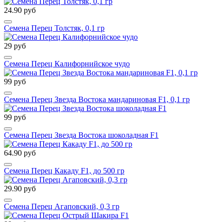
24.90 руб
Семена Перец Толстяк, 0,1 гр
29 руб
Семена Перец Калифорнийское чудо
99 руб
Семена Перец Звезда Востока мандариновая F1, 0,1 гр
99 руб
Семена Перец Звезда Востока шоколадная F1
64.90 руб
Семена Перец Какаду F1, до 500 гр
29.90 руб
Семена Перец Агаповский, 0,3 гр