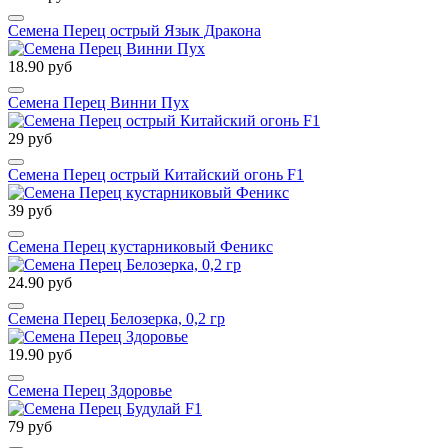
Семена Перец острый Язык Дракона
18.90 руб
Семена Перец Винни Пух
29 руб
Семена Перец острый Китайский огонь F1
39 руб
Семена Перец кустарниковый Феникс
24.90 руб
Семена Перец Белозерка, 0,2 гр
19.90 руб
Семена Перец Здоровье
79 руб