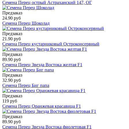
Семена Перец острый Астраханский 147, ОГ
Предзаказ
24.90 руб
Семена Перец Шоколад
Предзаказ
21.90 руб
Семена Перец кустарниковый Остроконсервный
Предзаказ
89.90 руб
Семена Перец Звезда Востока желтая F1
Предзаказ
32.90 руб
Семена Перец Биг папа
Предзаказ
119 руб
Семена Перец Оранжевая красавица F1
Предзаказ
89.90 руб
Семена Перец Звезда Востока фиолетовая F1