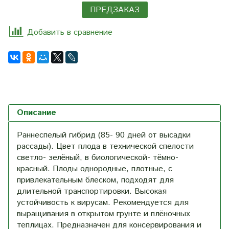
ПРЕДЗАКАЗ
Добавить в сравнение
Описание
Раннеспелый гибрид (85- 90 дней от высадки
рассады). Цвет плода в технической спелости
светло- зелёный, в биологической- тёмно-
красный. Плоды однородные, плотные, с
привлекательным блеском, подходят для
длительной транспортировки. Высокая
устойчивость к вирусам. Рекомендуется для
выращивания в открытом грунте и плёночных
теплицах. Предназначен для консервирования и