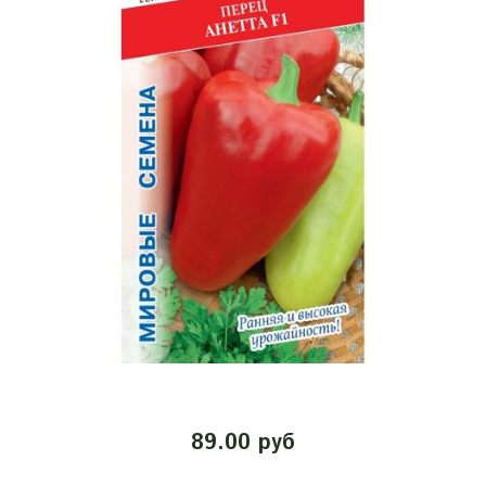
89.00 руб