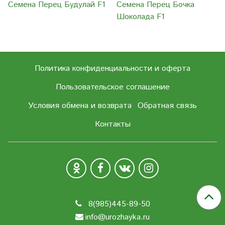
Семена Перец Будулай F1
Семена Перец Бочка
Шоколада F1
Политика конфиденциальности и оферта
Пользовательское соглашение
Условия обмена и возврата
Обратная связь
Контакты
8(985)445-89-50
info@urozhayka.ru