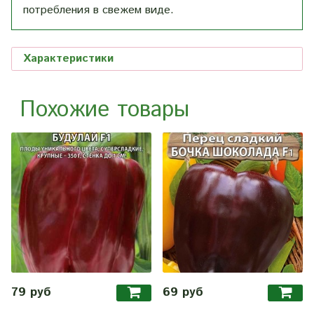
потребления в свежем виде.
Характеристики
Похожие товары
79 руб
69 руб