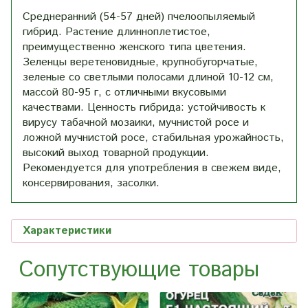
Среднеранний (54-57 дней) пчелоопыляемый
гибрид. Растение длинноплетистое,
преимущественно женского типа цветения.
Зеленцы веретеновидные, крупнобугорчатые,
зеленые со светлыми полосами длиной 10-12 см,
массой 80-95 г, с отличными вкусовыми
качествами. Ценность гибрида: устойчивость к
вирусу табачной мозаики, мучнистой росе и
ложной мучнистой росе, стабильная урожайность,
высокий выход товарной продукции.
Рекомендуется для употребления в свежем виде,
консервирования, засолки.
Характеристики
Сопутствующие товары