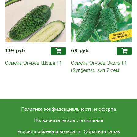
139 руб
69 руб
Семена Огурец Шоша F1
Семена Огурец Эколь F1
(Syngenta), зип 7 сем
Политика конфиденциальности и оферта
Пользовательское соглашение
Условия обмена и возврата
Обратная связь