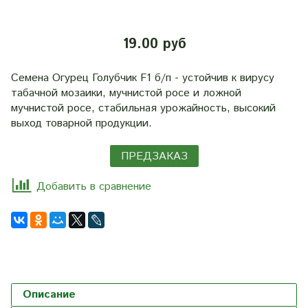
19.00 руб
Семена Огурец Голубчик F1 б/п - устойчив к вирусу
табачной мозаики, мучнистой росе и ложной
мучнистой росе, стабильная урожайность, высокий
выход товарной продукции.
ПРЕДЗАКАЗ
Добавить в сравнение
Описание