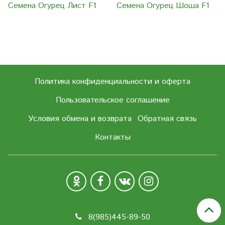
Семена Огурец Лист F1
Семена Огурец Шоша F1
Политика конфиденциальности и оферта
Пользовательское соглашение
Условия обмена и возврата
Обратная связь
Контакты
8(985)445-89-50