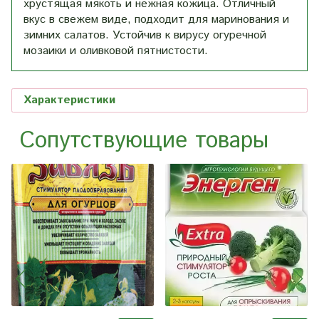
хрустящая мякоть и нежная кожица. Отличный
вкус в свежем виде, подходит для маринования и
зимних салатов. Устойчив к вирусу огуречной
мозаики и оливковой пятнистости.
Характеристики
Сопутствующие товары