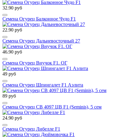
32.90 руб
Семена Огурец Балконное Чудо F1
22.90 руб
Семена Огурец Дальневосточный 27
46.90 руб
Семена Огурец Внучок F1. ОГ
49 руб
Семена Огурец Шпингалет F1 Аэлита
89 руб
Семена Огурец СВ 4097 ЦВ F1 (Seminis), 5 сем
24.90 руб
Семена Огурец Либелле F1