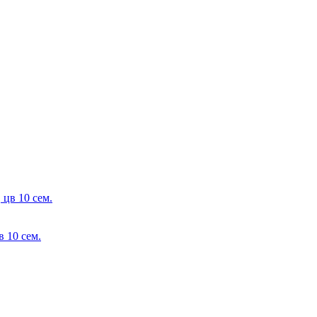
 10 сем.