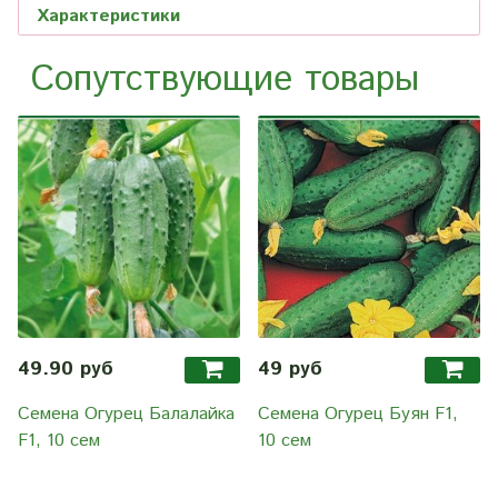
Характеристики
Сопутствующие товары
49.90 руб
49 руб
Семена Огурец Балалайка
Семена Огурец Буян F1,
F1, 10 сем
10 сем