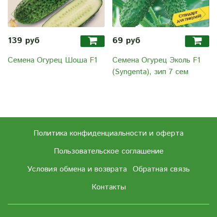
139 руб
69 руб
Семена Огурец Шоша F1
Семена Огурец Эколь F1
(Syngenta), зип 7 сем
Политика конфиденциальности и оферта
Пользовательское соглашение
Условия обмена и возврата
Обратная связь
Контакты