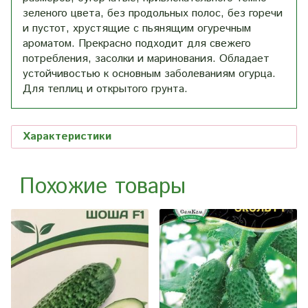
зеленого цвета, без продольных полос, без горечи
и пустот, хрустящие с пьянящим огуречным
ароматом. Прекрасно подходит для свежего
потребления, засолки и маринования. Обладает
устойчивостью к основным заболеваниям огурца.
Для теплиц и открытого грунта.
Характеристики
Похожие товары