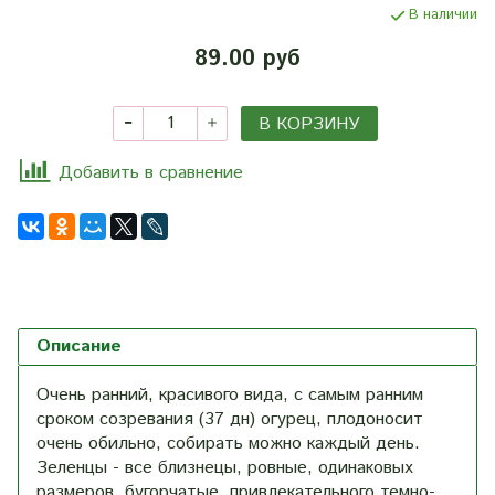
В наличии
89.00 руб
В КОРЗИНУ
Добавить в сравнение
Описание
Очень ранний, красивого вида, с самым ранним
сроком созревания (37 дн) огурец, плодоносит
очень обильно, собирать можно каждый день.
Зеленцы - все близнецы, ровные, одинаковых
размеров, бугорчатые, привлекательного темно-