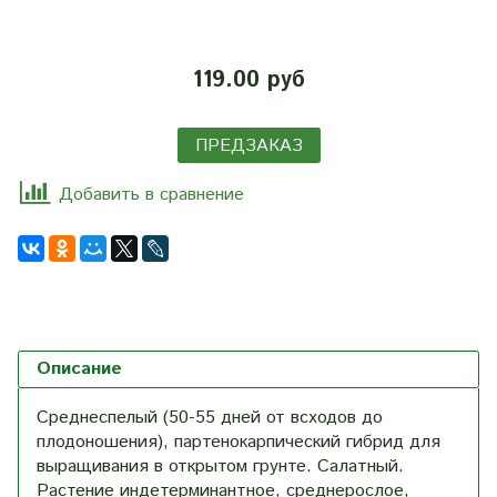
119.00 руб
ПРЕДЗАКАЗ
Добавить в сравнение
Описание
Среднеспелый (50-55 дней от всходов до
плодоношения), партенокарпический гибрид для
выращивания в открытом грунте. Салатный.
Растение индетерминантное, среднерослое,