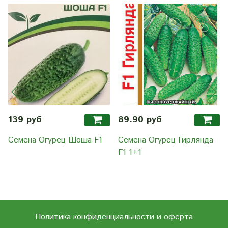
139 руб
89.90 руб
Семена Огурец Шоша F1
Семена Огурец Гирлянда
F1 1+1
Политика конфиденциальности и оферта