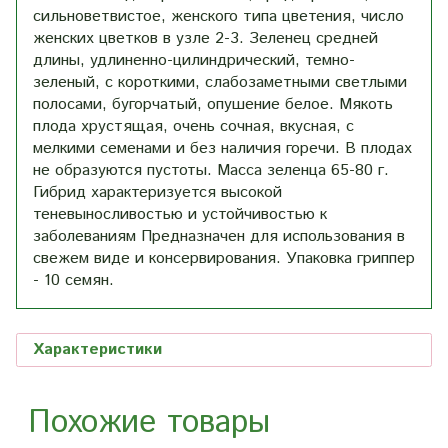
сильноветвистое, женского типа цветения, число
женских цветков в узле 2-3. Зеленец средней
длины, удлиненно-цилиндрический, темно-
зеленый, с короткими, слабозаметными светлыми
полосами, бугорчатый, опушение белое. Мякоть
плода хрустящая, очень сочная, вкусная, с
мелкими семенами и без наличия горечи. В плодах
не образуются пустоты. Масса зеленца 65-80 г.
Гибрид характеризуется высокой
теневыносливостью и устойчивостью к
заболеваниям Предназначен для использования в
свежем виде и консервирования. Упаковка гриппер
- 10 семян.
Характеристики
Похожие товары