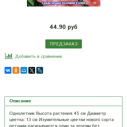
44.90 руб
ПРЕДЗАКАЗ
Добавить в сравнение
Описание
Однолетник Высота растения 45 см Диаметр
цветка: 13 см Изумительные цветки нового сорта
петунии раскрываются один за другим без