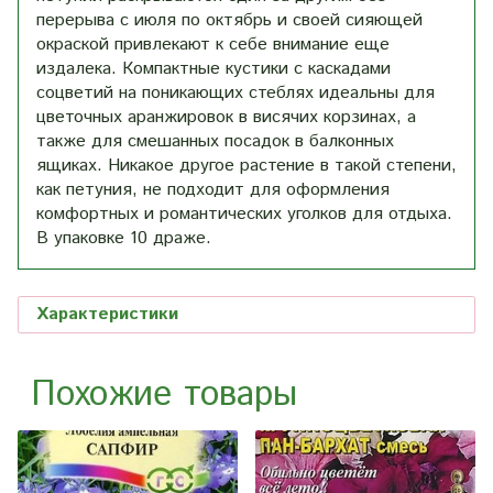
перерыва с июля по октябрь и своей сияющей
окраской привлекают к себе внимание еще
издалека. Компактные кустики с каскадами
соцветий на поникающих стеблях идеальны для
цветочных аранжировок в висячих корзинах, а
также для смешанных посадок в балконных
ящиках. Никакое другое растение в такой степени,
как петуния, не подходит для оформления
комфортных и романтических уголков для отдыха.
В упаковке 10 драже.
Характеристики
Похожие товары