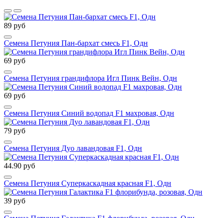
89 руб
Семена Петуния Пан-бархат смесь F1, Одн
69 руб
Семена Петуния грандифлора Игл Пинк Вейн, Одн
69 руб
Семена Петуния Синий водопад F1 махровая, Одн
79 руб
Семена Петуния Дуо лавандовая F1, Одн
44.90 руб
Семена Петуния Суперкаскадная красная F1, Одн
39 руб