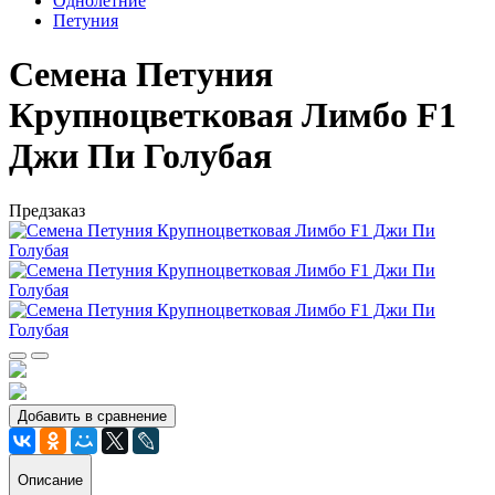
Однолетние
Петуния
Семена Петуния
Крупноцветковая Лимбо F1
Джи Пи Голубая
Предзаказ
Добавить в сравнение
Описание