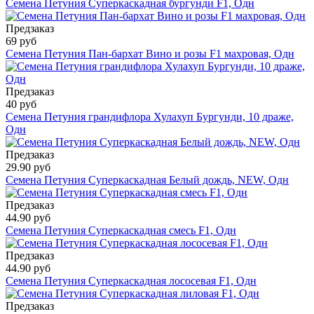
Семена Петуния Суперкаскадная бургунди F1, Одн
Предзаказ
69 руб
Семена Петуния Пан-бархат Вино и розы F1 махровая, Одн
Предзаказ
40 руб
Семена Петуния грандифлора Хулахуп Бургунди, 10 драже,
Одн
Предзаказ
29.90 руб
Семена Петуния Суперкаскадная Белый дождь, NEW, Одн
Предзаказ
44.90 руб
Семена Петуния Суперкаскадная смесь F1, Одн
Предзаказ
44.90 руб
Семена Петуния Суперкаскадная лососевая F1, Одн
Предзаказ