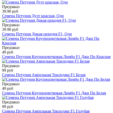
Предзаказ
39.90 руб
Семена Петуния Дуэт красная, Одн
Предзаказ
39.90 руб
Семена Петуния Дикая орхидея F1, Одн
Предзаказ
49 руб
Семена Петуния Крупноцветковая Лимбо F1 Джи Пи Красная
Предзаказ
99 руб
Семена Петуния Ампельная Трилоджи F1 Белая
Предзаказ
49 руб
Семена Петуния Крупноцветковая Лимбо F1 Джи Пи Белая
Предзаказ
99 руб
Семена Петуния Ампельная Трилоджи F1 Голубая