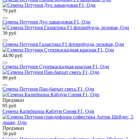
79 руб
Семена Петуния Дуо лавандовая F1, Одн
39 руб
Семена Петуния Галактика F1 флорибунда, розовая, Одн
44.90 руб
Семена Петуния Суперкаскадная красная F1, Одн
89 руб
Семена Петуния Пан-бархат смесь F1, Одн
Предзаказ
95 руб
Семена Калибрахоа Каблум Синяя F1, Одн
Предзаказ
50 руб