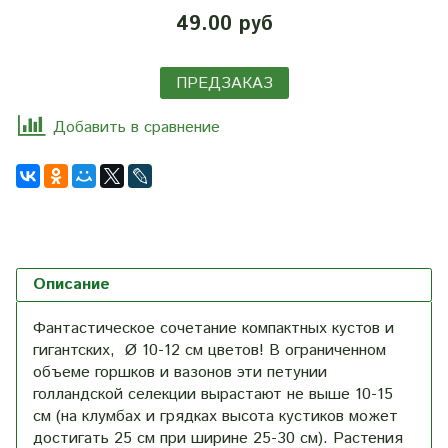
49.00 руб
ПРЕДЗАКАЗ
Добавить в сравнение
Описание
Фантастическое сочетание компактных кустов и
гигантских, Ø 10-12 см цветов! В ограниченном
объеме горшков и вазонов эти петунии
голландской селекции вырастают не выше 10-15
см (на клумбах и грядках высота кустиков может
достигать 25 см при ширине 25-30 см). Растения