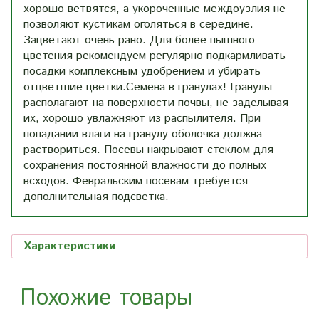
хорошо ветвятся, а укороченные междоузлия не
позволяют кустикам оголяться в середине.
Зацветают очень рано. Для более пышного
цветения рекомендуем регулярно подкармливать
посадки комплексным удобрением и убирать
отцветшие цветки.Семена в гранулах! Гранулы
располагают на поверхности почвы, не заделывая
их, хорошо увлажняют из распылителя. При
попадании влаги на гранулу оболочка должна
раствориться. Посевы накрывают стеклом для
сохранения постоянной влажности до полных
всходов. Февральским посевам требуется
дополнительная подсветка.
Характеристики
Похожие товары