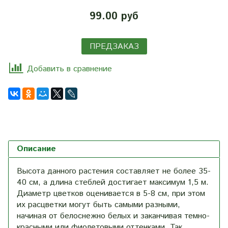
99.00 руб
ПРЕДЗАКАЗ
Добавить в сравнение
Описание
Высота данного растения составляет не более 35-
40 см, а длина стеблей достигает максимум 1,5 м.
Диаметр цветков оценивается в 5-8 см, при этом
их расцветки могут быть самыми разными,
начиная от белоснежно белых и заканчивая темно-
красными или фиолетовыми оттенками. Так,