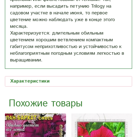
например, если высадить петунию Trilogy на
садовом участке в начале июня, то первое
цветение можно наблюдать уже в конце этого
месяца.
Характеризуется: длительным обильным
цветением хорошим ветвлением компактным
габитусом неприхотливостью и устойчивостью к
неблагоприятным погодным условиям легкостью в
выращивании.
Характеристики
Похожие товары