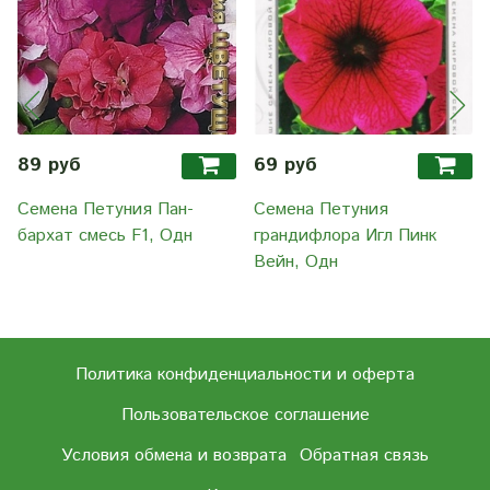
89 руб
69 руб
Семена Петуния Пан-
Семена Петуния
бархат смесь F1, Одн
грандифлора Игл Пинк
Вейн, Одн
Политика конфиденциальности и оферта
Пользовательское соглашение
Условия обмена и возврата
Обратная связь