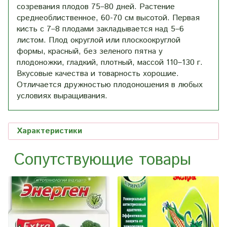
созревания плодов 75–80 дней. Растение
среднеоблиственное, 60-70 см высотой. Первая
кисть с 7–8 плодами закладывается над 5–6
листом. Плод округлой или плоскоокруглой
формы, красный, без зеленого пятна у
плодоножки, гладкий, плотный, массой 110–130 г.
Вкусовые качества и товарность хорошие.
Отличается дружностью плодоношения в любых
условиях выращивания.
Характеристики
Сопутствующие товары