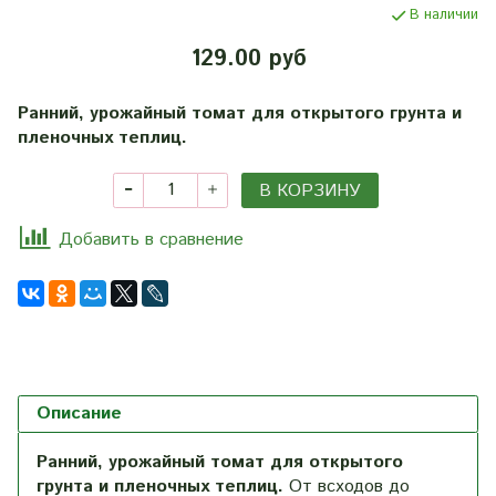
В наличии
129.00 руб
Ранний, урожайный томат для открытого грунта и
пленочных теплиц.
В КОРЗИНУ
Добавить в сравнение
Описание
Ранний, урожайный томат для открытого
грунта и пленочных теплиц.
От всходов до