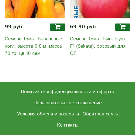
99 руб
69.90 руб
Семена Томат Банановые
Семена Томат Пинк Буш
ноги, высота 0,8 м, масса
F1 (Sakata), розовый для
70 гр, цв 10 сем
ОГ
Политика конфиденциальности и оферта
Пользовательское соглашение
Условия обмена и возврата
Обратная связь
Контакты