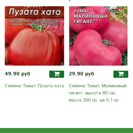
49.90 руб
29.90 руб
Семена Томат Пузата хата
Семена Томат Малиновый
гигант, высота 80 см,
масса 300 гр, цв 0,1 гр