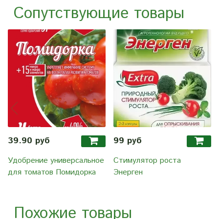
Сопутствующие товары
39.90 руб
99 руб
Удобрение универсальное
Стимулятор роста
для томатов Помидорка
Энерген
Похожие товары