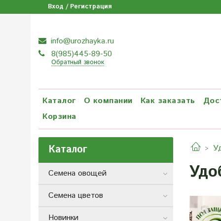
Вход / Регистрация
info@urozhayka.ru
8(985)445-89-50
Обратный звонок
Каталог
О компании
Как заказать
Дос
Корзина
Каталог
У
Удо
Семена овощей
Семена цветов
Новинки