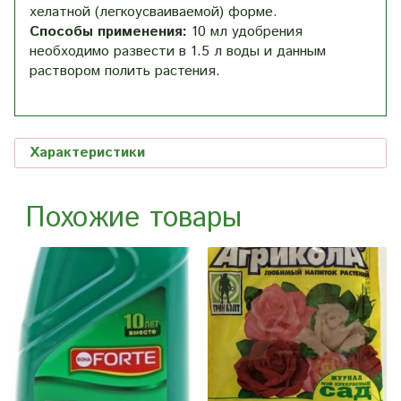
хелатной (легкоусваиваемой) форме.
Способы применения:
10 мл удобрения
необходимо развести в 1.5 л воды и данным
раствором полить растения.
Характеристики
Похожие товары