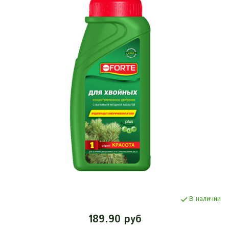
В наличии
189.90 руб