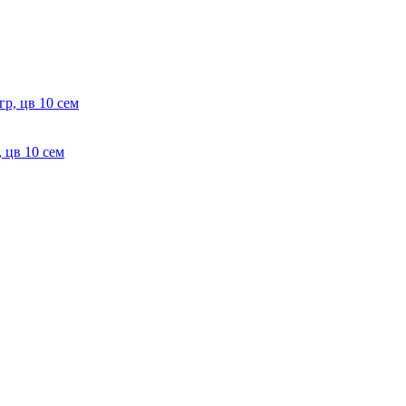
, цв 10 сем