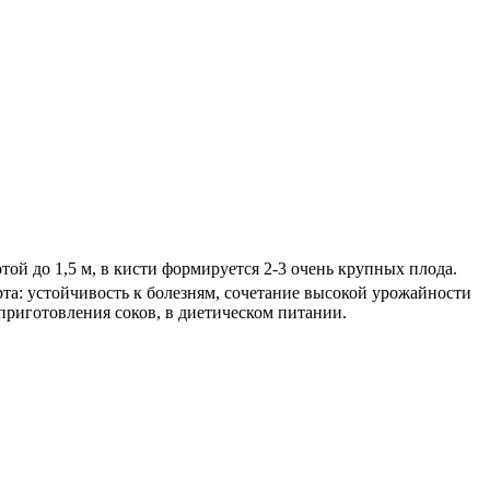
ой до 1,5 м, в кисти формируется 2-3 очень крупных плода.
рта: устойчивость к болезням, сочетание высокой урожайности
приготовления соков, в диетическом питании.