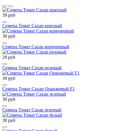
39 руб
Семена Томат Сахар красный
39 руб
Семена Томат Сахар коричневый
29 руб
Семена Томат Сахар розовый
39 руб
Семена Томат Сахар Оранжевый F1
39 руб
Семена Томат Сахар зеленый
39 руб
Семена Томат Сахар белый