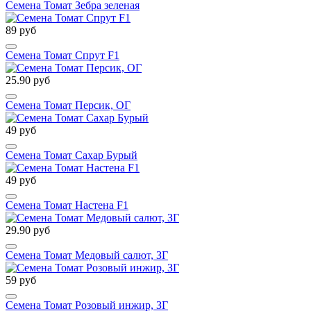
Семена Томат Зебра зеленая
89 руб
Семена Томат Спрут F1
25.90 руб
Семена Томат Персик, ОГ
49 руб
Семена Томат Сахар Бурый
49 руб
Семена Томат Настена F1
29.90 руб
Семена Томат Медовый салют, ЗГ
59 руб
Семена Томат Розовый инжир, ЗГ