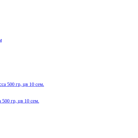
500 гр, цв 10 сем.