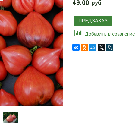
49.00 руб
ПРЕДЗАКАЗ
Добавить в сравнение