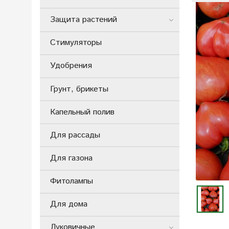
Защита растений
Стимуляторы
Удобрения
Грунт, брикеты
Капельный полив
Для рассады
Для газона
Фитолампы
Для дома
Луковичные