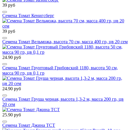
39 руб
Семена Томат Кенигсберг
39 руб
Семена Томат Вельможа, высота 70 см, масса 400 гр, цв 20 сем
24.90 руб
Семена Томат Грунтовый Грибовский 1180, высота 50 см,
масса 90 гр, цв 0,1 гр
24.90 руб
Семена Томат Груша черная, высота 1,3-2 м, масса 200 гр, цв
20 сем
25.90 руб
Семена Томат Джина ТСТ