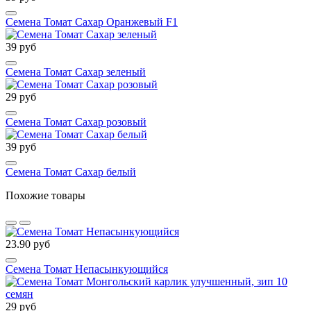
Семена Томат Сахар Оранжевый F1
39 руб
Семена Томат Сахар зеленый
29 руб
Семена Томат Сахар розовый
39 руб
Семена Томат Сахар белый
Похожие товары
23.90 руб
Семена Томат Непасынкующийся
29 руб