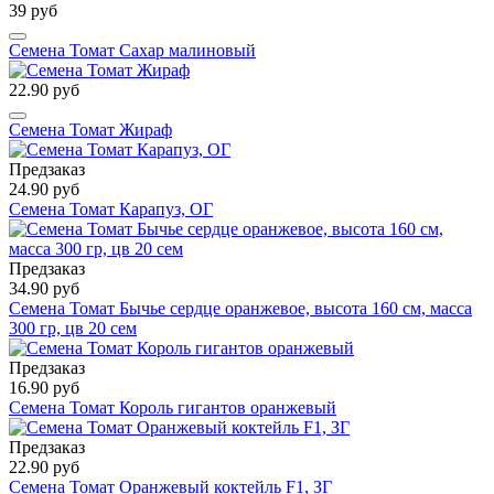
39 руб
Семена Томат Сахар малиновый
22.90 руб
Семена Томат Жираф
Предзаказ
24.90 руб
Семена Томат Карапуз, ОГ
Предзаказ
34.90 руб
Семена Томат Бычье сердце оранжевое, высота 160 см, масса
300 гр, цв 20 сем
Предзаказ
16.90 руб
Семена Томат Король гигантов оранжевый
Предзаказ
22.90 руб
Семена Томат Оранжевый коктейль F1, ЗГ