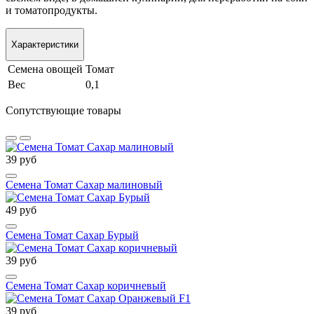
и томатопродукты.
Характеристики
Семена овощей
Томат
Вес
0,1
Сопутствующие товары
39 руб
Семена Томат Сахар малиновый
49 руб
Семена Томат Сахар Бурый
39 руб
Семена Томат Сахар коричневый
39 руб