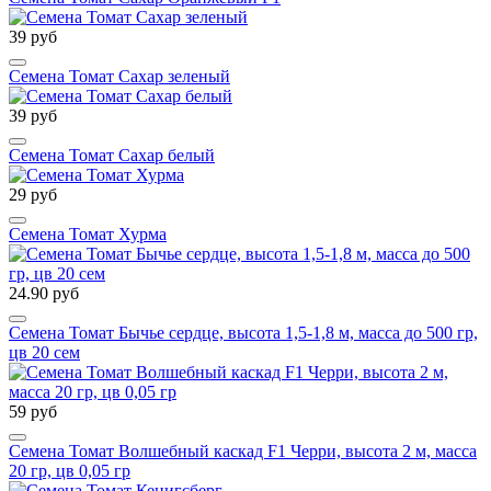
39 руб
Семена Томат Сахар зеленый
39 руб
Семена Томат Сахар белый
29 руб
Семена Томат Хурма
24.90 руб
Семена Томат Бычье сердце, высота 1,5-1,8 м, масса до 500 гр,
цв 20 сем
59 руб
Семена Томат Волшебный каскад F1 Черри, высота 2 м, масса
20 гр, цв 0,05 гр