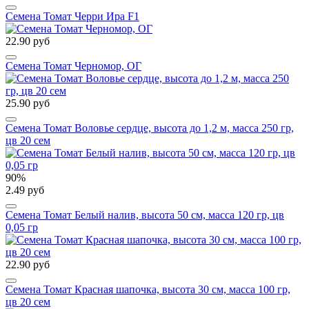
Семена Томат Черри Ира F1
22.90 руб
Семена Томат Черномор, ОГ
25.90 руб
Семена Томат Воловье сердце, высота до 1,2 м, масса 250 гр,
цв 20 сем
90%
2.49 руб
Семена Томат Белый налив, высота 50 см, масса 120 гр, цв
0,05 гр
22.90 руб
Семена Томат Красная шапочка, высота 30 см, масса 100 гр,
цв 20 сем