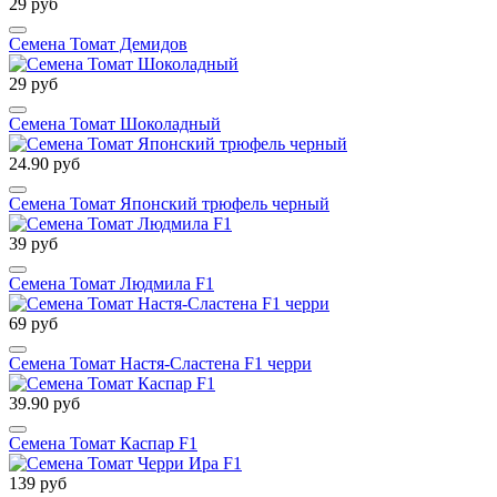
29 руб
Семена Томат Демидов
29 руб
Семена Томат Шоколадный
24.90 руб
Семена Томат Японский трюфель черный
39 руб
Семена Томат Людмила F1
69 руб
Семена Томат Настя-Сластена F1 черри
39.90 руб
Семена Томат Каспар F1
139 руб