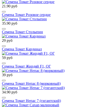
21.90 руб
Семена Томат Розовое сердце
35.90 руб
Семена Томат Столыпин
29 руб
Семена Томат Кардинал
59 руб
Семена Томат Жирдяй F1, ОГ
39 руб
Семена Томат Непас 8 (морковный)
34.90 руб
Семена Томат Непас 7 (гигантский)