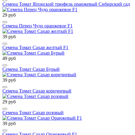
Семена Томат Японский трюфель оранжевый Сибирский сад
29 руб
Семена Перец Чудо оранжевое F1
39 руб
Семена Томат Сахар желтый F1
49 руб
Семена Томат Сахар Бурый
39 руб
Семена Томат Сахар коричневый
29 руб
Семена Томат Сахар розовый
39 руб
Семена Томат Сахар Оранжевый F1