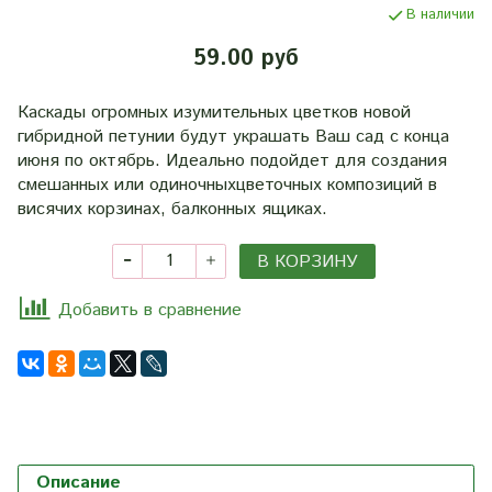
В наличии
59.00 руб
Каскады огромных изумительных цветков новой
гибридной петунии будут украшать Ваш сад с конца
июня по октябрь. Идеально подойдет для создания
смешанных или одиночныхцветочных композиций в
висячих корзинах, балконных ящиках.
В КОРЗИНУ
Добавить в сравнение
Описание