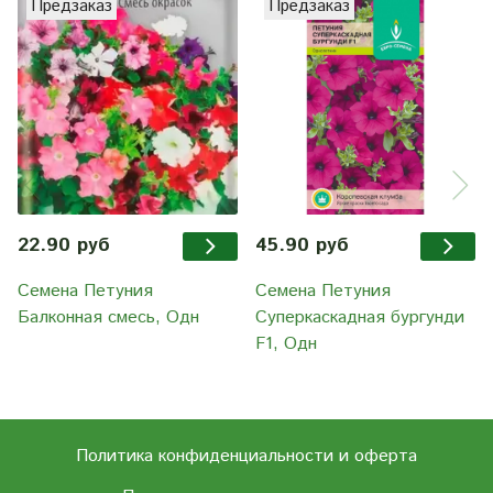
Предзаказ
Предзаказ
22.90 руб
45.90 руб
Семена Петуния
Семена Петуния
Балконная смесь, Одн
Суперкаскадная бургунди
F1, Одн
Политика конфиденциальности и оферта