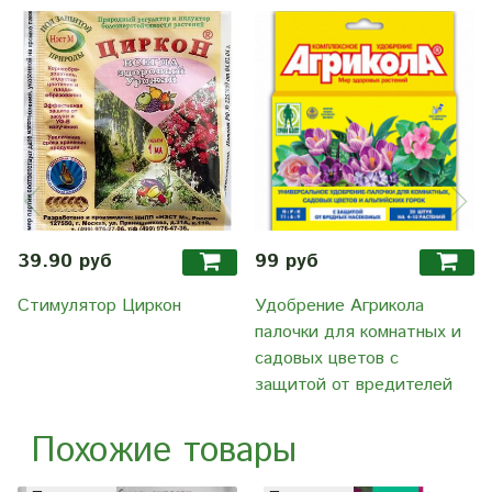
39.90 руб
99 руб
Стимулятор Циркон
Удобрение Агрикола
палочки для комнатных и
садовых цветов с
защитой от вредителей
Похожие товары