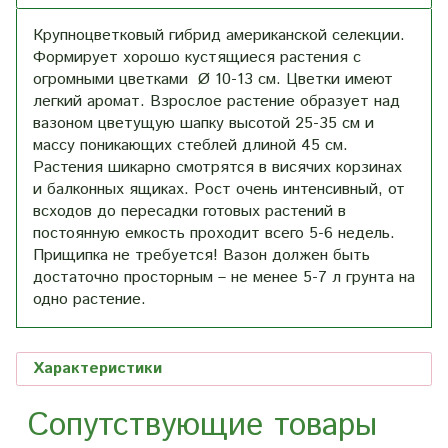
Крупноцветковый гибрид американской селекции.
Формирует хорошо кустящиеся растения с
огромными цветками Ø 10-13 см. Цветки имеют
легкий аромат. Взрослое растение образует над
вазоном цветущую шапку высотой 25-35 см и
массу поникающих стеблей длиной 45 см.
Растения шикарно смотрятся в висячих корзинах
и балконных ящиках. Рост очень интенсивный, от
всходов до пересадки готовых растений в
постоянную емкость проходит всего 5-6 недель.
Прищипка не требуется! Вазон должен быть
достаточно просторным – не менее 5-7 л грунта на
одно растение.
Характеристики
Сопутствующие товары