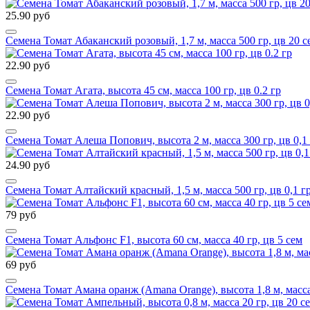
25.90 руб
Семена Томат Абаканский розовый, 1,7 м, масса 500 гр, цв 20 с
22.90 руб
Семена Томат Агата, высота 45 см, масса 100 гр, цв 0.2 гр
22.90 руб
Семена Томат Алеша Попович, высота 2 м, масса 300 гр, цв 0,1
24.90 руб
Семена Томат Алтайский красный, 1,5 м, масса 500 гр, цв 0,1 г
79 руб
Семена Томат Альфонс F1, высота 60 см, масса 40 гр, цв 5 сем
69 руб
Семена Томат Амана оранж (Amana Orange), высота 1,8 м, масса 