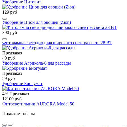
Удобрение Цитовит
129 руб
Удобрение Цион для овощей (Zion)
390 руб
Фитолампа светодиодная широкого спектра света 28 ВТ
Предзаказ
49 руб
Удобрение Агрикола-6 для рассады
Предзаказ
59 руб
Удобрение Биогумат
4%
Предзаказ
12100 руб
Фитосветильник AURORA Model 50
Похожие товары