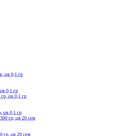
цв 0,1 гр
 цв 0,1 гр
 гр, цв 20 сем