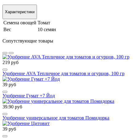
Характеристики
Семена овощей
Томат
Вес
10 семян
Сопутствующие товары
219 руб
Удобрение AVA Тепличное для томатов и огурцов, 100 гр
39 руб
Удобрение Гумат +7 Йод
39.90 руб
Удобрение универсальное для томатов Помидорка
39 руб