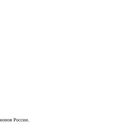
ионов России.