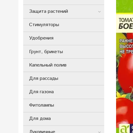
Защита растений
Стимуляторы
Удобрения
Грунт, брикеты
Капельный полив
Для рассады
Для газона
Фитолампы
Для дома
Луковичные