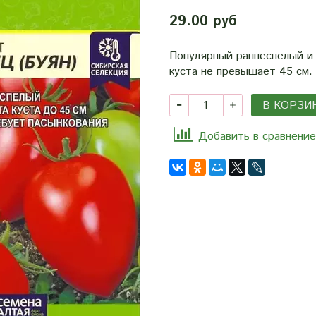
29.00 руб
Популярный раннеспелый и
куста не превышает 45 см.
В КОРЗИ
Добавить в сравнение