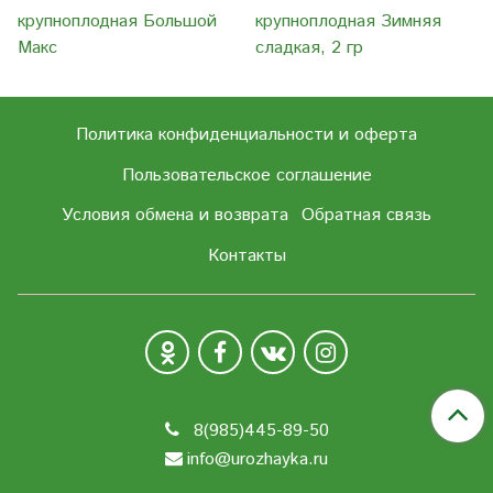
крупноплодная Большой
крупноплодная Зимняя
Макс
сладкая, 2 гр
Политика конфиденциальности и оферта
Пользовательское соглашение
Условия обмена и возврата
Обратная связь
Контакты
8(985)445-89-50
info@urozhayka.ru