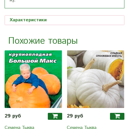
K).
Характеристики
Похожие товары
29 руб
29 руб
Семена Тыква
Семена Тыква