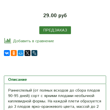
29.00 руб
ПРЕДЗАКАЗ
Добавить в сравнение
Описание
Раннеспелый (от полных всходов до сбора плодов
90-95 дней) сорт с яркими плодами необычной
каплевидной формы. На каждой плети образуется
до 3 плодов ярко-оранжевого цвета, массой до 2