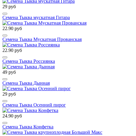
29 руб
Семена Тыква мускатная Гитара
22.90 руб
Семена Тыква Мускатная Прованская
22.90 руб
Семена Тыква Россиянка
49 руб
Семена Тыква Дынная
29 руб
Семена Тыква Осенний пирог
24.90 руб
Семена Тыква Конфетка