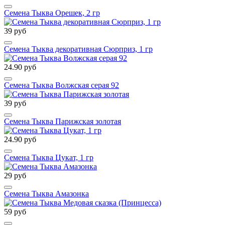
Семена Тыква Орешек, 2 гр
39 руб
Семена Тыква декоративная Сюрприз, 1 гр
24.90 руб
Семена Тыква Волжская серая 92
39 руб
Семена Тыква Парижская золотая
24.90 руб
Семена Тыква Цукат, 1 гр
29 руб
Семена Тыква Амазонка
59 руб