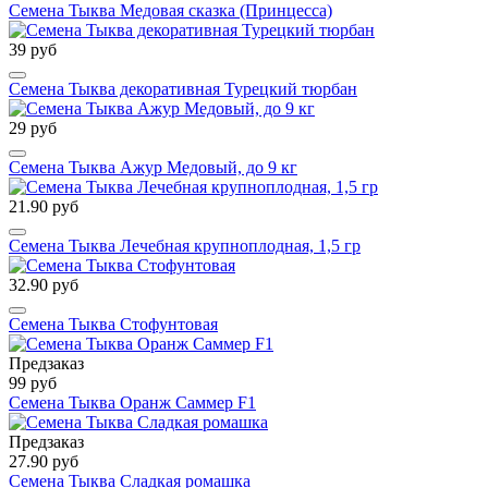
Семена Тыква Медовая сказка (Принцесса)
39 руб
Семена Тыква декоративная Турецкий тюрбан
29 руб
Семена Тыква Ажур Медовый, до 9 кг
21.90 руб
Семена Тыква Лечебная крупноплодная, 1,5 гр
32.90 руб
Семена Тыква Стофунтовая
Предзаказ
99 руб
Семена Тыква Оранж Саммер F1
Предзаказ
27.90 руб
Семена Тыква Сладкая ромашка