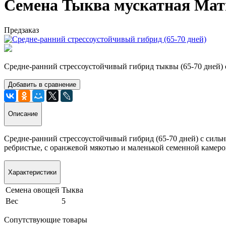
Семена Тыква мускатная Мати
Предзаказ
Средне-ранний стрессоустойчивый гибрид тыквы (65-70 дней) 
Добавить в сравнение
Описание
Средне-ранний стрессоустойчивый гибрид (65-70 дней) с сил
ребристые, с оранжевой мякотью и маленькой семенной камерой
Характеристики
Семена овощей
Тыква
Вес
5
Сопутствующие товары