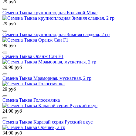
29 руб
Семена Тыква крупноплодная Большой Макс
29 руб
Семена Тыква крупноплодная Зимняя сладкая, 2 гр
99 руб
Семена Тыква Оранж Сан F1
29.90 руб
Семена Тыква Мраморная, мускатная, 2 гр
29 руб
Семена Тыква Голосемянка
24.90 руб
Семена Тыква Каравай серия Русский вкус
34.90 руб