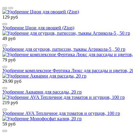
129 руб
Удобрение Цион для овощей (Zion)
49 руб
Удобрение для огурцов, патиссон, тыквы Агрикола-5 , 50 гр
79 руб
Удобрение комплексное Фертика Люкс для рассады и цветов, 2
29.90 руб
Удобрение Акварин для рассады, 20 гр
219 руб
Удобрение AVA Тепличное для томатов и огурцов, 100 гр
59 руб