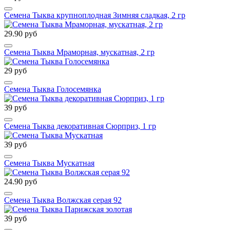
Семена Тыква крупноплодная Зимняя сладкая, 2 гр
29.90 руб
Семена Тыква Мраморная, мускатная, 2 гр
29 руб
Семена Тыква Голосемянка
39 руб
Семена Тыква декоративная Сюрприз, 1 гр
39 руб
Семена Тыква Мускатная
24.90 руб
Семена Тыква Волжская серая 92
39 руб