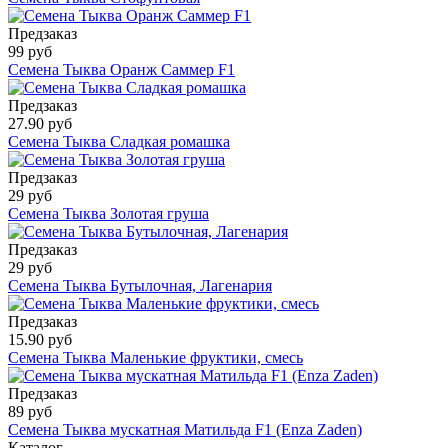
Предзаказ
99 руб
Семена Тыква Оранж Саммер F1
Предзаказ
27.90 руб
Семена Тыква Сладкая ромашка
Предзаказ
29 руб
Семена Тыква Золотая груша
Предзаказ
29 руб
Семена Тыква Бутылочная, Лагенария
Предзаказ
15.90 руб
Семена Тыква Маленькие фруктики, смесь
Предзаказ
89 руб
Семена Тыква мускатная Матильда F1 (Enza Zaden)
Каталог