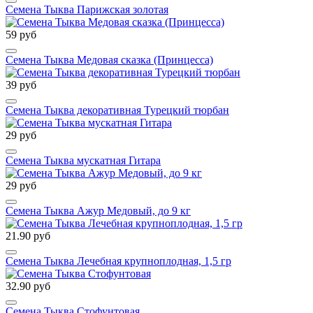
Семена Тыква Парижская золотая
59 руб
Семена Тыква Медовая сказка (Принцесса)
39 руб
Семена Тыква декоративная Турецкий тюрбан
29 руб
Семена Тыква мускатная Гитара
29 руб
Семена Тыква Ажур Медовый, до 9 кг
21.90 руб
Семена Тыква Лечебная крупноплодная, 1,5 гр
32.90 руб
Семена Тыква Стофунтовая