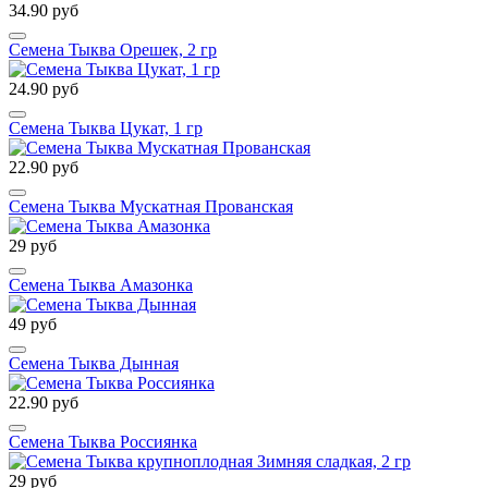
34.90 руб
Семена Тыква Орешек, 2 гр
24.90 руб
Семена Тыква Цукат, 1 гр
22.90 руб
Семена Тыква Мускатная Прованская
29 руб
Семена Тыква Амазонка
49 руб
Семена Тыква Дынная
22.90 руб
Семена Тыква Россиянка
29 руб