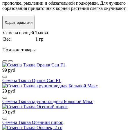
прополке, рыхлении и обязательной подкормки. Для лучшего
образования придаточных корней растения слегка окучивают.
Характеристики
Семена овощей
Тыква
Вес
1 гр
Похожие товары
99 руб
Семена Тыква Оранж Сан F1
29 руб
Семена Тыква крупноплодная Большой Макс
29 руб
Семена Тыква Осенний пирог