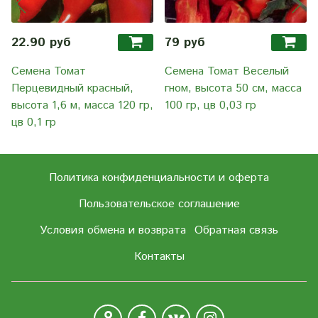
22.90 руб
79 руб
Семена Томат
Семена Томат Веселый
Перцевидный красный,
гном, высота 50 см, масса
высота 1,6 м, масса 120 гр,
100 гр, цв 0,03 гр
цв 0,1 гр
Политика конфиденциальности и оферта
Пользовательское соглашение
Условия обмена и возврата
Обратная связь
Контакты