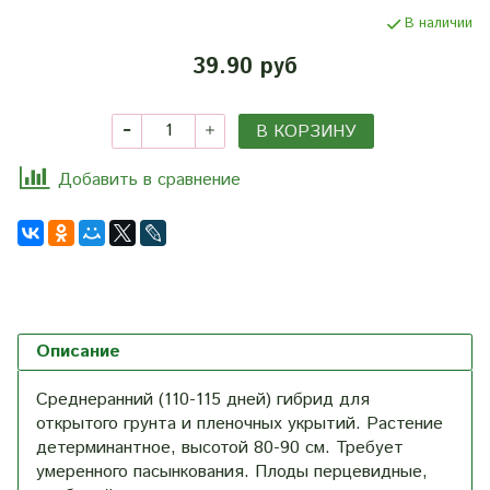
В наличии
39.90 руб
В КОРЗИНУ
Добавить в сравнение
Описание
Среднеранний (110-115 дней) гибрид для
открытого грунта и пленочных укрытий. Растение
детерминантное, высотой 80-90 см. Требует
умеренного пасынкования. Плоды перцевидные,