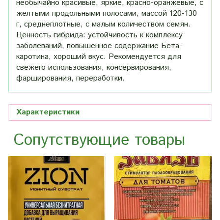
необычайно красивые, яркие, красно-оранжевые, с
желтыми продольными полосами, массой 120-130
г, среднеплотные, с малым количеством семян.
Ценность гибрида: устойчивость к комплексу
заболеваний, повышенное содержание Бета-
каротина, хороший вкус. Рекомендуется для
свежего использования, консервирования,
фарширования, переработки.
Характеристики
Сопутствующие товары