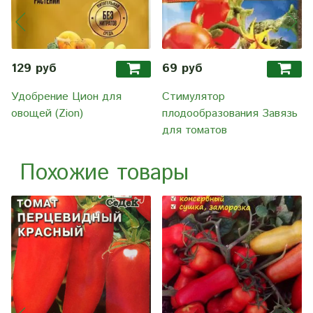
129 руб
69 руб
Удобрение Цион для
Стимулятор
овощей (Zion)
плодообразования Завязь
для томатов
Похожие товары