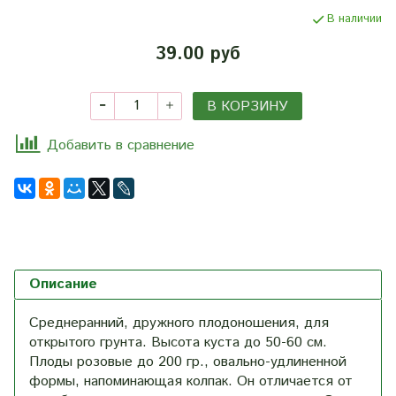
В наличии
39.00 руб
В КОРЗИНУ
Добавить в сравнение
Описание
Среднеранний, дружного плодоношения, для
открытого грунта. Высота куста до 50-60 см.
Плоды розовые до 200 гр., овально-удлиненной
формы, напоминающая колпак. Он отличается от