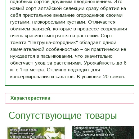
подобных сортов дружным плодоношением. Это
новый сорт алтайской селекции сразу обратил на
себя пристальное внимание огородников своими
густыми, низкорослыми кустами. Отличается
обилием завязей, которые в процессе созревания
очень красиво смотрятся на растении. Сорт
томата "Петруша-огородник" обладает одной
замечательной особенностью – он практически не
нуждается в пасынковании, что значительно
облегчает уход за растениями. Урожайность до 6
кг с 1 кв метра. Отлично подходит для
консервирования и салатов. В упаковке 20 семян.
Характеристики
Сопутствующие товары