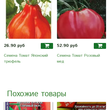
26.90 руб
52.90 руб
Семена Томат Японский
Семена Томат Розовый
трюфель
мед
Похожие товары