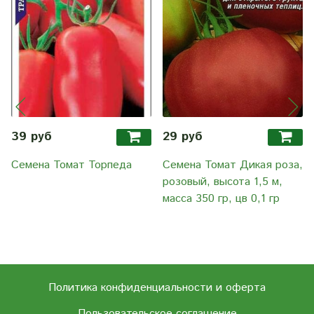
39 руб
29 руб
Семена Томат Торпеда
Семена Томат Дикая роза,
розовый, высота 1,5 м,
масса 350 гр, цв 0,1 гр
Политика конфиденциальности и оферта
Пользовательское соглашение