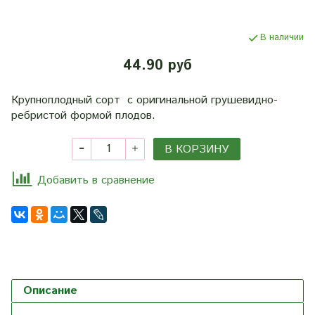
В наличии
44.90 руб
Крупноплодный сорт с оригинальной грушевидно-
ребристой формой плодов.
В КОРЗИНУ
Добавить в сравнение
Описание