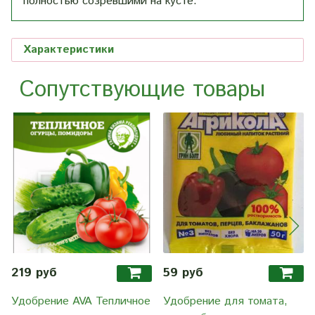
полностью созревшими на кусте.
Характеристики
Сопутствующие товары
219 руб
59 руб
Удобрение AVA Тепличное
Удобрение для томата,