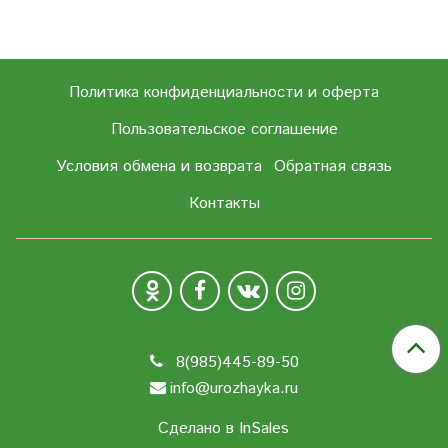
Политика конфиденциальности и оферта
Пользовательское соглашение
Условия обмена и возврата
Обратная связь
Контакты
8(985)445-89-50
info@urozhayka.ru
Сделано в InSales