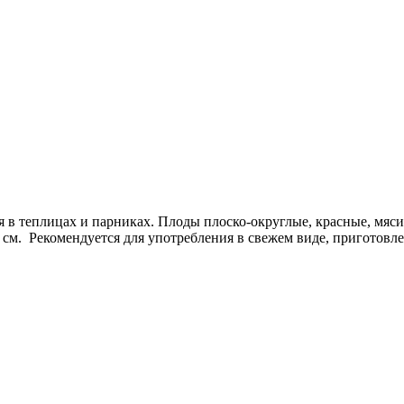
 теплицах и парниках. Плоды плоско-округлые, красные, мясист
 см. Рекомендуется для употребления в свежем виде, приготовле