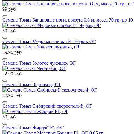
99 руб
Семена Томат Банановые ноги, высота 0,8 м, масса 70 гр, цв 10
59 руб
Семена Томат Медовые сливки F1 Черри, ОГ
29.90 руб
Семена Томат Золотое лукошко, ОГ
22.90 руб
Семена Томат Черномор, ОГ
22.90 руб
Семена Томат Сибирский скороспелый, ОГ
59 руб
Семена Томат Жирдяй F1, ОГ