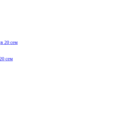
20 сем