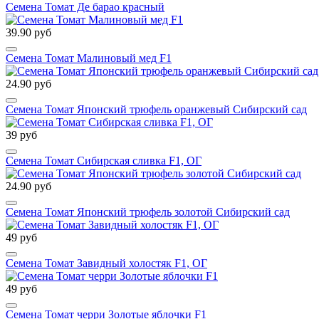
Семена Томат Де барао красный
39.90 руб
Семена Томат Малиновый мед F1
24.90 руб
Семена Томат Японский трюфель оранжевый Сибирский сад
39 руб
Семена Томат Сибирская сливка F1, ОГ
24.90 руб
Семена Томат Японский трюфель золотой Сибирский сад
49 руб
Семена Томат Завидный холостяк F1, ОГ
49 руб
Семена Томат черри Золотые яблочки F1