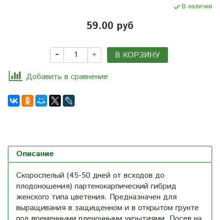
В наличии
59.00 руб
В КОРЗИНУ
Добавить в сравнение
Описание
Скороспелый (45-50 дней от всходов до
плодоношения) партенокарпический гибрид
женского типа цветения. Предназначен для
выращивания в защищенном и в открытом грунте
под временными пленочными укрытиями. Посев на