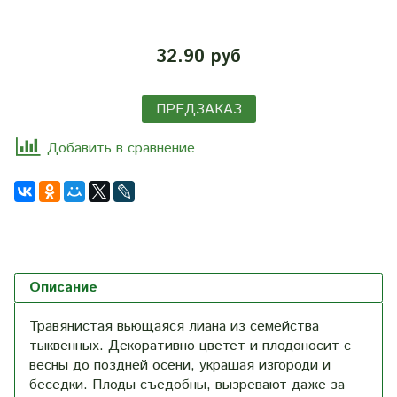
32.90 руб
ПРЕДЗАКАЗ
Добавить в сравнение
Описание
Травянистая вьющаяся лиана из семейства
тыквенных. Декоративно цветет и плодоносит с
весны до поздней осени, украшая изгороди и
беседки. Плоды съедобны, вызревают даже за