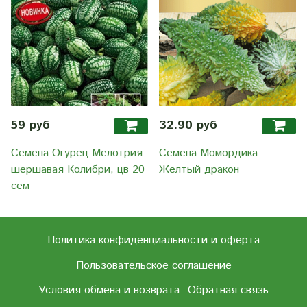
59 руб
32.90 руб
Семена Огурец Мелотрия
Семена Момордика
шершавая Колибри, цв 20
Желтый дракон
сем
Политика конфиденциальности и оферта
Пользовательское соглашение
Условия обмена и возврата
Обратная связь